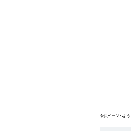
会員ページへよう