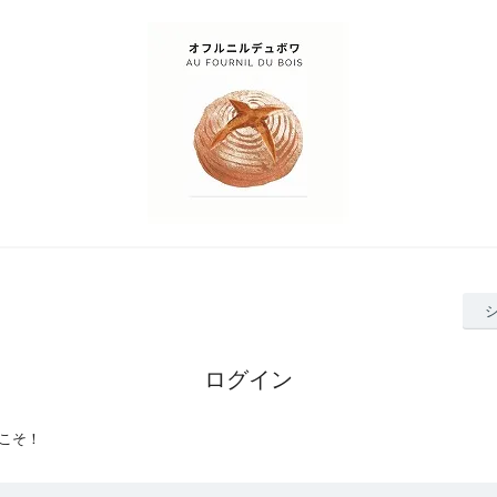
ログイン
こそ！