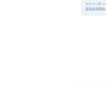
ログインID
新規会員登録