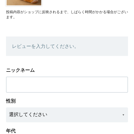
投稿内容がショップに反映されるまで、しばらく時間がかかる場合がござい
ます。
レビューを入力してください。
ニックネーム
性別
年代