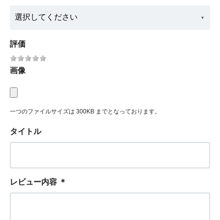
評価
画像
一つのファイルサイズは 300KB までとなっております。
タイトル
レビュー内容
＊