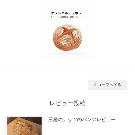
ショップへ戻る
レビュー投稿
三種のナッツのパンのレビュー