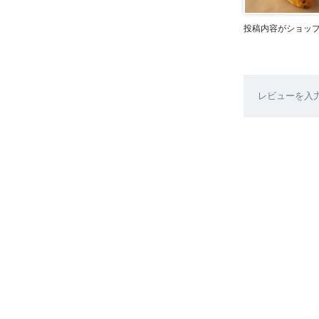
投稿内容がショッ
レビューを入