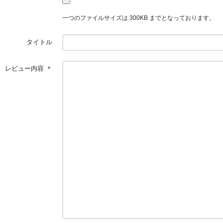
一つのファイルサイズは 300KB までとなっております。
タイトル
レビュー内容
＊