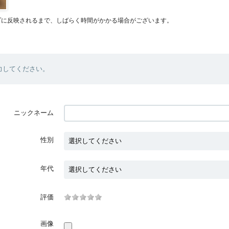
プに反映されるまで、しばらく時間がかかる場合がございます。
力してください。
ニックネーム
性別
年代
評価
画像