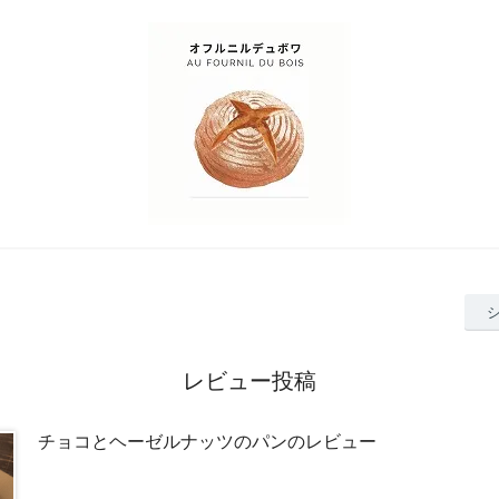
レビュー投稿
チョコとヘーゼルナッツのパンのレビュー