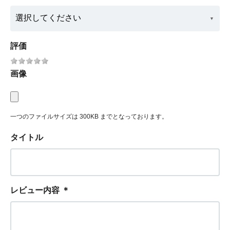
評価
画像
一つのファイルサイズは 300KB までとなっております。
タイトル
レビュー内容
＊