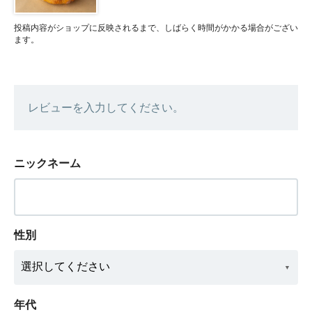
投稿内容がショップに反映されるまで、しばらく時間がかかる場合がござい
ます。
レビューを入力してください。
ニックネーム
性別
年代