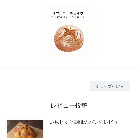
ショップへ戻る
レビュー投稿
いちじくと胡桃のパンのレビュー