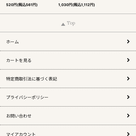
520円(税込561円)
1,030円(税込1,112円)
Top
ホーム
カートを見る
特定商取引法に基づく表記
プライバシーポリシー
お問い合わせ
マイアカウント