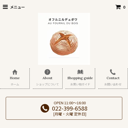
メニュー
0
Home
About
Shopping guide
Contact
ホーム
ショップについて
お買い物ガイド
お問い合わせ
OPEN 11:00～16:00
022-399-6588
[月曜・火曜 定休日]