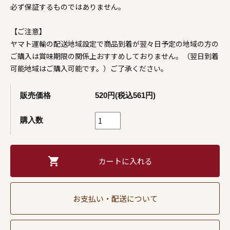
必ず保証するものではありません。
【ご注意】
ヤマト運輸の配送地域設定で商品到着が翌々日予定の地域の方の
ご購入は賞味期限の関係上おすすめしておりません。（翌日到着
可能地域はご購入可能です。）ご了承ください。
販売価格
520円(税込561円)
購入数
お支払い・配送について