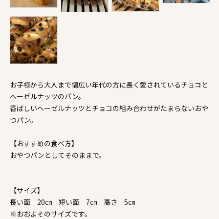
お子様から大人まで幅広い年代の方に長く愛されているチョコと
ヘーゼルナッツのパン。
香ばしいヘーゼルナッツとチョコの組み合わせがたまらないおや
つパン。
【おすすめの食べ方】
おやつパンとしてそのままで。
【サイズ】
長い面 20㎝ 短い面 7㎝ 高さ 5㎝
※おおよそのサイズです。