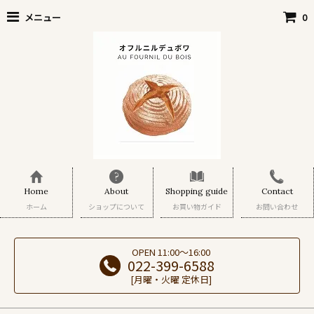
メニュー
0
Home
About
Shopping guide
Contact
ホーム
ショップについて
お買い物ガイド
お問い合わせ
OPEN 11:00～16:00
022-399-6588
[月曜・火曜 定休日]