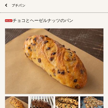
プチパン
チョコとヘーゼルナッツのパン