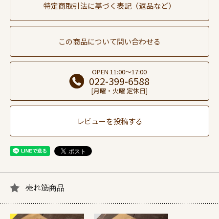
特定商取引法に基づく表記（返品など）
この商品について問い合わせる
OPEN 11:00～17:00
022-399-6588
[月曜・火曜 定休日]
レビューを投稿する
売れ筋商品