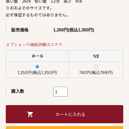
長い面 26㎝ 短い面 11㎝ 高さ 4㎝
※おおよそのサイズです。
必ず保証するものではありません。
販売価格
1,250円(税込1,350円)
オプションの価格詳細はコチラ
ホール
1/2
1,250円(税込1,350円)
740円(税込799円)
購入数