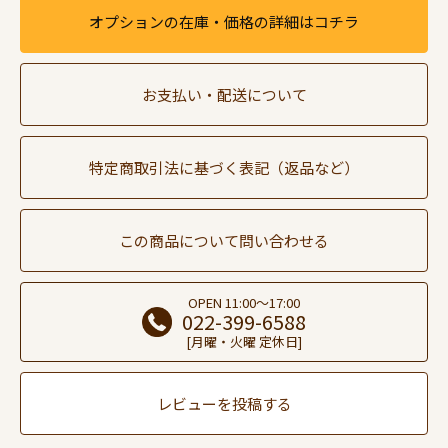
オプションの在庫・価格の詳細はコチラ
お支払い・配送について
特定商取引法に基づく表記（返品など）
この商品について問い合わせる
OPEN 11:00～17:00
022-399-6588
[月曜・火曜 定休日]
レビューを投稿する