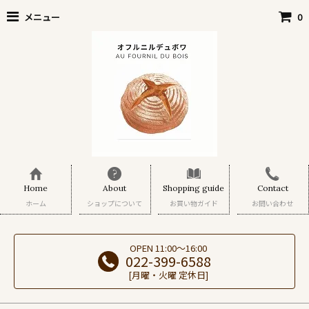
メニュー
0
Home
About
Shopping guide
Contact
ホーム
ショップについて
お買い物ガイド
お問い合わせ
OPEN 11:00～16:00
022-399-6588
[月曜・火曜 定休日]