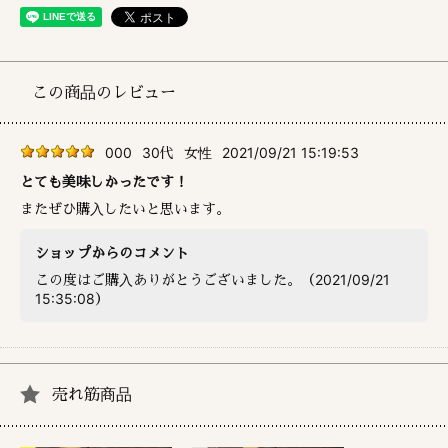
この商品のレビュー
000
30代
女性
2021/09/21 15:19:53
とても美味しかったです！
またぜひ購入したいと思います。
ショップからのコメント
この度はご購入ありがとうございました。（2021/09/21
15:35:08）
売れ筋商品