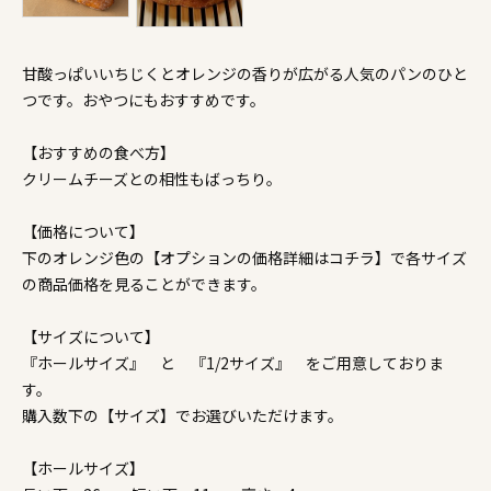
甘酸っぱいいちじくとオレンジの香りが広がる人気のパンのひと
つです。おやつにもおすすめです。
【おすすめの食べ方】
クリームチーズとの相性もばっちり。
【価格について】
下のオレンジ色の【オプションの価格詳細はコチラ】で各サイズ
の商品価格を見ることができます。
【サイズについて】
『ホールサイズ』 と 『1/2サイズ』 をご用意しておりま
す。
購入数下の【サイズ】でお選びいただけます。
【ホールサイズ】