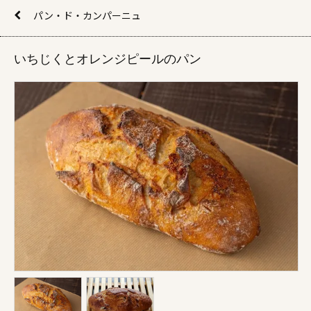
パン・ド・カンパーニュ
いちじくとオレンジピールのパン