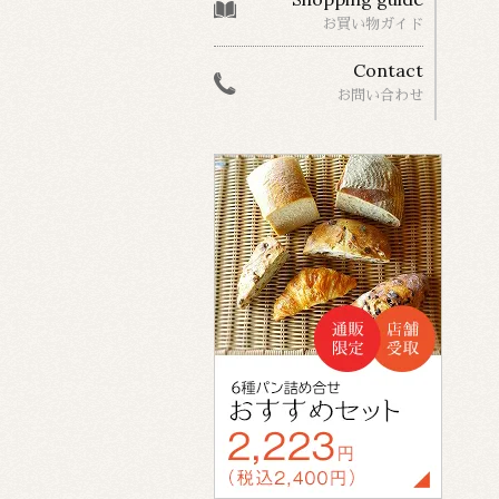
お買い物ガイド
Contact
お問い合わせ