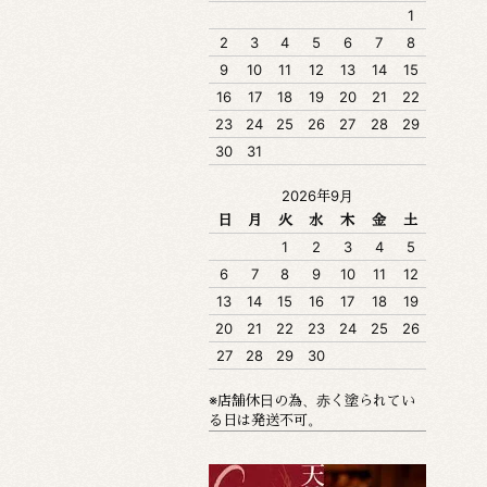
1
2
3
4
5
6
7
8
9
10
11
12
13
14
15
16
17
18
19
20
21
22
23
24
25
26
27
28
29
30
31
2026年9月
日
月
火
水
木
金
土
1
2
3
4
5
6
7
8
9
10
11
12
13
14
15
16
17
18
19
20
21
22
23
24
25
26
27
28
29
30
※店舗休日の為、赤く塗られてい
る日は発送不可。