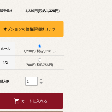
1,230円(税込1,328円)
販売価格
オプションの価格詳細はコチラ
ホール
1,230円(税込1,328円)
1/2
700円(税込756円)
購入数