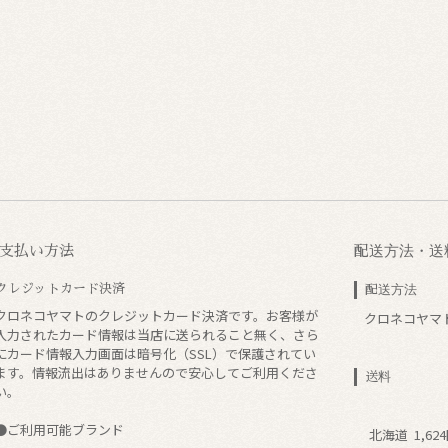
支払い方法
配送方法・送
クレジットカード決済
配送方法
クロネコヤマトのクレジットカード決済です。お客様が
クロネコヤマ
入力されたカード情報は当店に送られること無く、さら
にカード情報入力画面は暗号化（SSL）で保護されてい
ます。情報流出はありませんので安心してご利用くださ
送料
い。
●ご利用可能ブランド
北海道
1,62