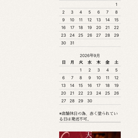
1
2
3
4
5
6
7
8
9
10
11
12
13
14
15
16
17
18
19
20
21
22
23
24
25
26
27
28
29
30
31
2026年9月
日
月
火
水
木
金
土
1
2
3
4
5
6
7
8
9
10
11
12
13
14
15
16
17
18
19
20
21
22
23
24
25
26
27
28
29
30
※店舗休日の為、赤く塗られてい
る日は発送不可。