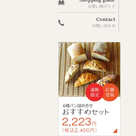
お買い物ガイド
Contact
お問い合わせ