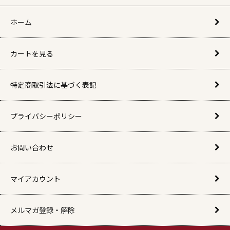
ホーム
カートを見る
特定商取引法に基づく表記
プライバシーポリシー
お問い合わせ
マイアカウント
メルマガ登録・解除