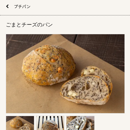
プチパン
ごまとチーズのパン