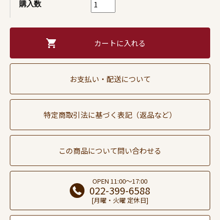
購入数
お支払い・配送について
特定商取引法に基づく表記（返品など）
この商品について問い合わせる
OPEN 11:00～17:00
022-399-6588
[月曜・火曜 定休日]