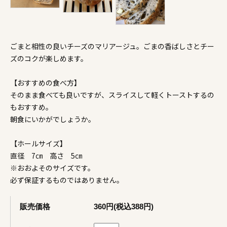
ごまと相性の良いチーズのマリアージュ。ごまの香ばしさとチー
ズのコクが楽しめます。
【おすすめの食べ方】
そのまま食べても良いですが、スライスして軽くトーストするの
もおすすめ。
朝食にいかがでしょうか。
【ホールサイズ】
直径 7㎝ 高さ 5㎝
※おおよそのサイズです。
必ず保証するものではありません。
販売価格
360円(税込388円)