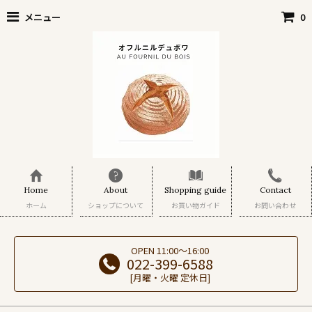
メニュー
0
Home
About
Shopping guide
Contact
ホーム
ショップについて
お買い物ガイド
お問い合わせ
OPEN 11:00～16:00
022-399-6588
[月曜・火曜 定休日]