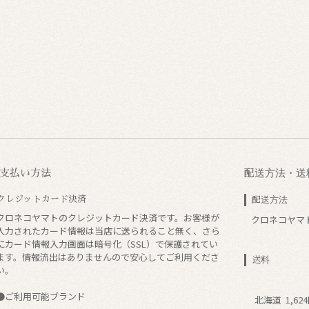
支払い方法
配送方法・送
クレジットカード決済
配送方法
クロネコヤマトのクレジットカード決済です。お客様が
クロネコヤマ
入力されたカード情報は当店に送られること無く、さら
にカード情報入力画面は暗号化（SSL）で保護されてい
ます。情報流出はありませんので安心してご利用くださ
送料
い。
●ご利用可能ブランド
北海道
1,62