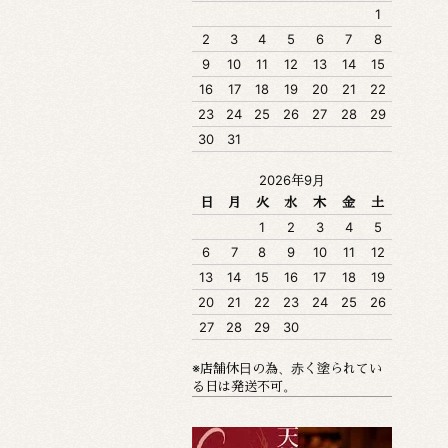
1
2
3
4
5
6
7
8
9
10
11
12
13
14
15
16
17
18
19
20
21
22
23
24
25
26
27
28
29
30
31
2026年9月
日
月
火
水
木
金
土
1
2
3
4
5
6
7
8
9
10
11
12
13
14
15
16
17
18
19
20
21
22
23
24
25
26
27
28
29
30
※店舗休日の為、赤く塗られてい
る日は発送不可。