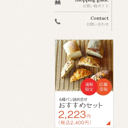
お買い物ガイド
Contact
お問い合わせ