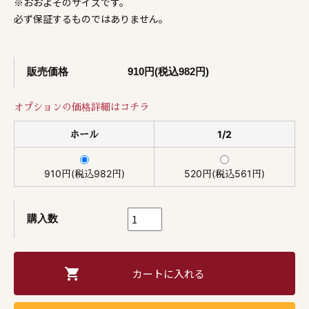
※おおよそのサイズです。
必ず保証するものではありません。
販売価格
910円(税込982円)
オプションの価格詳細はコチラ
ホール
1/2
910円(税込982円)
520円(税込561円)
購入数