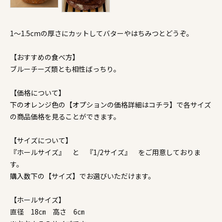
1～1.5cmの厚さにカットしてバターやはちみつとどうぞ。
【おすすめの食べ方】
ブルーチーズ類とも相性ばっちり。
【価格について】
下のオレンジ色の【オプションの価格詳細はコチラ】で各サイズ
の商品価格を見ることができます。
【サイズについて】
『ホールサイズ』 と 『1/2サイズ』 をご用意しておりま
す。
購入数下の【サイズ】でお選びいただけます。
【ホールサイズ】
直径 18㎝ 高さ 6㎝