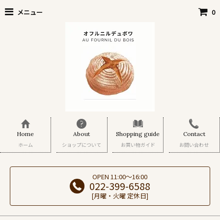
メニュー
0
Home
About
Shopping guide
Contact
ホーム
ショップについて
お買い物ガイド
お問い合わせ
OPEN 11:00～16:00
022-399-6588
[月曜・火曜 定休日]