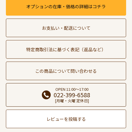
オプションの在庫・価格の詳細はコチラ
お支払い・配送について
特定商取引法に基づく表記（返品など）
この商品について問い合わせる
OPEN 11:00～17:00
022-399-6588
[月曜・火曜 定休日]
レビューを投稿する