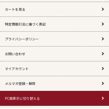
カートを見る
特定商取引法に基づく表記
プライバシーポリシー
お問い合わせ
マイアカウント
メルマガ登録・解除
PC版表示に切り替える