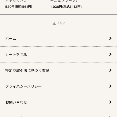
ナッツのパン
ーニュプレーン）
520円(税込561円)
1,030円(税込1,112円)
Top
ホーム
カートを見る
特定商取引法に基づく表記
プライバシーポリシー
お問い合わせ