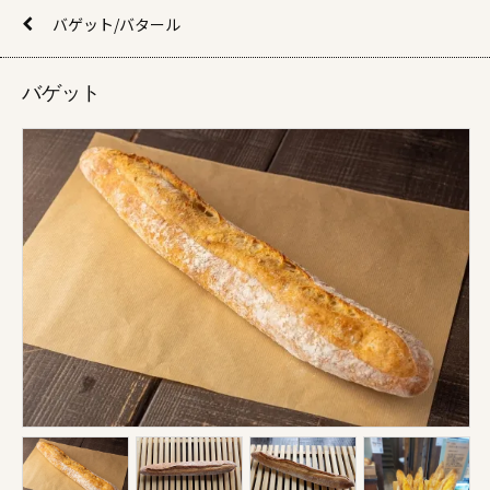
バゲット/バタール
バゲット