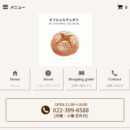
メニュー
0
Home
About
Shopping guide
Contact
ホーム
ショップについて
お買い物ガイド
お問い合わせ
OPEN 11:00～16:00
022-399-6588
[月曜・火曜 定休日]