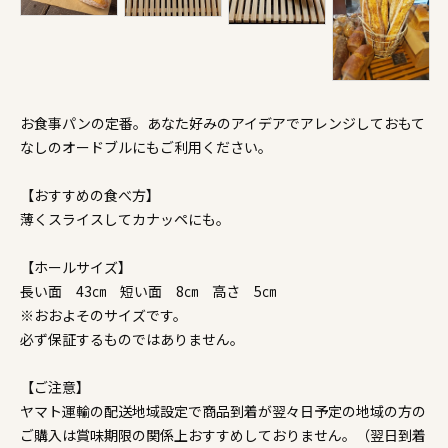
お食事パンの定番。あなた好みのアイデアでアレンジしておもて
なしのオードブルにもご利用ください。
【おすすめの食べ方】
薄くスライスしてカナッペにも。
【ホールサイズ】
長い面 43㎝ 短い面 8㎝ 高さ 5㎝
※おおよそのサイズです。
必ず保証するものではありません。
【ご注意】
ヤマト運輸の配送地域設定で商品到着が翌々日予定の地域の方の
ご購入は賞味期限の関係上おすすめしておりません。（翌日到着