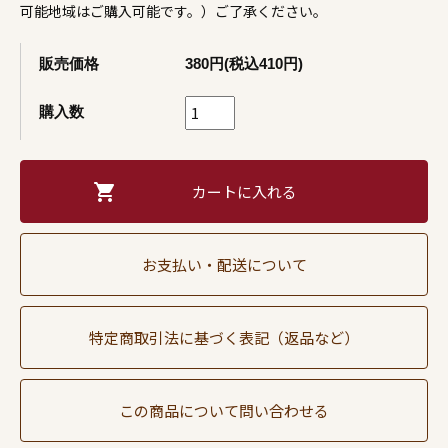
可能地域はご購入可能です。）ご了承ください。
販売価格
380円(税込410円)
購入数
お支払い・配送について
特定商取引法に基づく表記（返品など）
この商品について問い合わせる