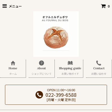
メニュー
0
Home
About
Shopping guide
Contact
ホーム
ショップについて
お買い物ガイド
お問い合わせ
OPEN 11:00～16:00
022-399-6588
[月曜・火曜 定休日]