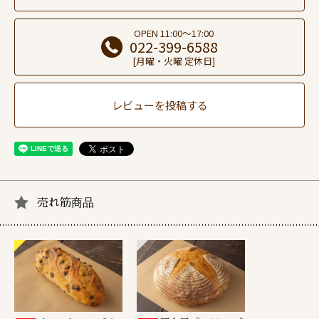
OPEN 11:00～17:00
022-399-6588
[月曜・火曜 定休日]
レビューを投稿する
売れ筋商品