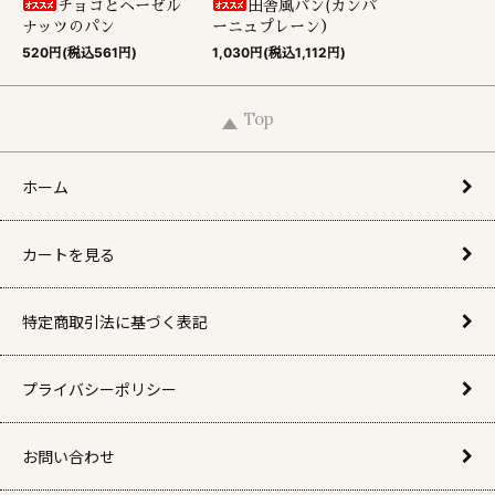
チョコとヘーゼル
田舎風パン(カンパ
ナッツのパン
ーニュプレーン）
520円(税込561円)
1,030円(税込1,112円)
Top
ホーム
カートを見る
特定商取引法に基づく表記
プライバシーポリシー
お問い合わせ