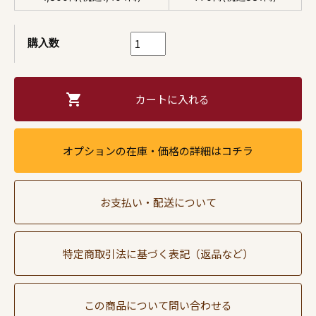
購入数
オプションの在庫・価格の詳細はコチラ
お支払い・配送について
特定商取引法に基づく表記（返品など）
この商品について問い合わせる