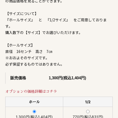
の商品価格を見ることができます。
【サイズについて】
『ホールサイズ』 と 『1/2サイズ』 をご用意しておりま
す。
購入数下の【サイズ】でお選びいただけます。
【ホールサイズ】
直径 16センチ 高さ 7㎝
※おおよそのサイズです。
必ず保証するものではありません。
販売価格
1,300円(税込1,404円)
オプションの価格詳細はコチラ
ホール
1/2
1,300円(税込1,404円)
770円(税込831円)